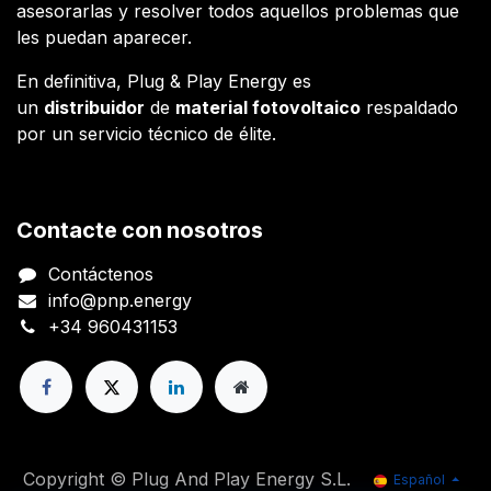
asesorarlas y resolver todos aquellos problemas que
les puedan aparecer.
En definitiva, Plug & Play Energy es
un
distribuidor
de
material fotovoltaico
respaldado
por un servicio técnico de élite.
Contacte con nosotros
Contáctenos
info@pnp.energy
+34 960431153
Copyright © Plug And Play Energy S.L.
Español