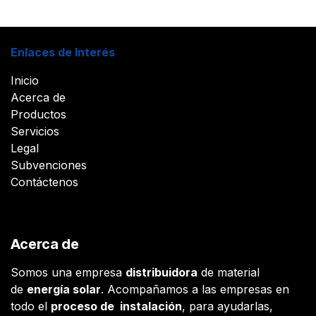
Enlaces de Interés
Inicio
Acerca de
Productos
Servicios
Legal
Subvenciones
Contáctenos
Acerca de
Somos una empresa
distribuidora
de material
de
energía solar
. Acompañamos a las empresas en
todo el
proceso de instalación
, para ayudarlas,