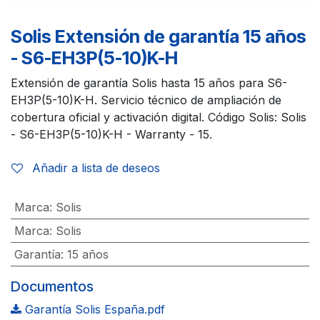
Solis Extensión de garantía 15 años
- S6-EH3P(5-10)K-H
Extensión de garantía Solis hasta 15 años para S6-
EH3P(5-10)K-H. Servicio técnico de ampliación de
cobertura oficial y activación digital. Código Solis: Solis
- S6-EH3P(5-10)K-H - Warranty - 15.
Añadir a lista de deseos
Marca
:
Solis
Marca
:
Solis
Garantía
:
15 años
Documentos
Garantía Solis España.pdf