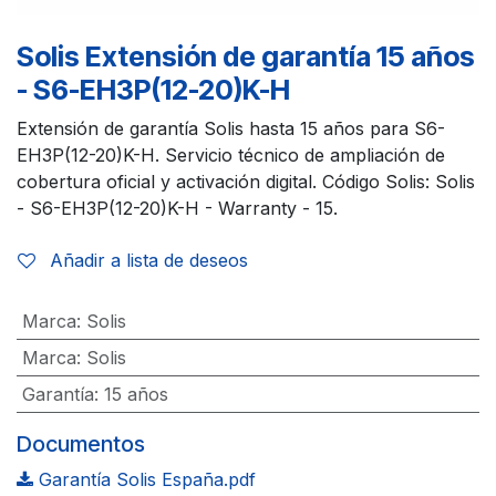
Solis Extensión de garantía 15 años
- S6-EH3P(12-20)K-H
Extensión de garantía Solis hasta 15 años para S6-
EH3P(12-20)K-H. Servicio técnico de ampliación de
cobertura oficial y activación digital. Código Solis: Solis
- S6-EH3P(12-20)K-H - Warranty - 15.
Añadir a lista de deseos
Marca
:
Solis
Marca
:
Solis
Garantía
:
15 años
Documentos
Garantía Solis España.pdf