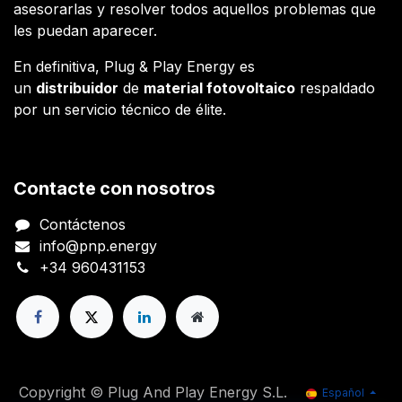
asesorarlas y resolver todos aquellos problemas que
les puedan aparecer.
En definitiva, Plug & Play Energy es
un
distribuidor
de
material fotovoltaico
respaldado
por un servicio técnico de élite.
Contacte con nosotros
Contáctenos
info@pnp.energy
+34 960431153
Copyright © Plug And Play Energy S.L.
Español