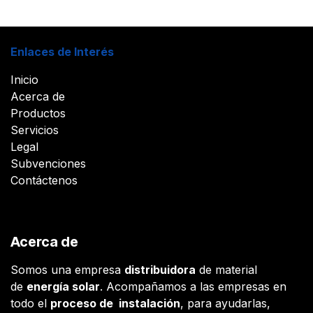
Enlaces de Interés
Inicio
Acerca de
Productos
Servicios
Legal
Subvenciones
Contáctenos
Acerca de
Somos una empresa
distribuidora
de material
de
energía solar
. Acompañamos a las empresas en
todo el
proceso de instalación
, para ayudarlas,