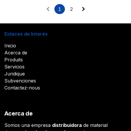
1
2
Enlaces de Interés
Inicio
Acerca de
Produits
Servicios
Juridique
Subvenciones
Contactez-nous
Acerca de
Somos una empresa
distribuidora
de material