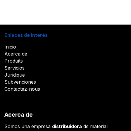
Enlaces de Interés
Inicio
Acerca de
Produits
Servicios
Juridique
Subvenciones
Contactez-nous
Acerca de
Somos una empresa
distribuidora
de material