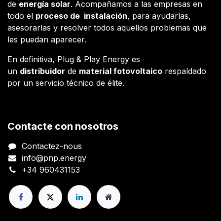
de
energía solar
. Acompañamos a las empresas en
todo el
proceso de instalación
, para ayudarlas,
asesorarlas y resolver todos aquellos problemas que
les puedan aparecer.
En definitiva, Plug & Play Energy es
un
distribuidor
de
material fotovoltaico
respaldado
por un servicio técnico de élite.
Contacte con nosotros
Contactez-nous
info@pnp.energy
+34 960431153