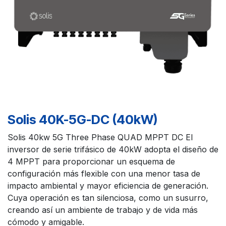
Solis 40K-5G-DC (40kW)
Solis 40kw 5G Three Phase QUAD MPPT DC El
inversor de serie trifásico de 40kW adopta el diseño de
4 MPPT para proporcionar un esquema de
configuración más flexible con una menor tasa de
impacto ambiental y mayor eficiencia de generación.
Cuya operación es tan silenciosa, como un susurro,
creando así un ambiente de trabajo y de vida más
cómodo y amigable.