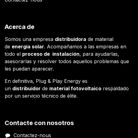
Acerca de
Somos una empresa
distribuidora
de material
de
energía solar
. Acompañamos a las empresas en
todo el
proceso de instalación
, para ayudarlas,
asesorarlas y resolver todos aquellos problemas que
les puedan aparecer.
En definitiva, Plug & Play Energy es
un
distribuidor
de
material fotovoltaico
respaldado
por un servicio técnico de élite.
Contacte con nosotros
Contactez-nous