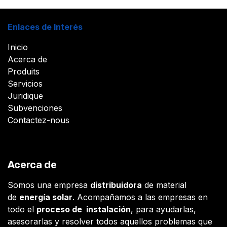
Enlaces de Interés
Inicio
Acerca de
Produits
Servicios
Juridique
Subvenciones
Contactez-nous
Acerca de
Somos una empresa
distribuidora
de material
de
energía solar
. Acompañamos a las empresas en
todo el
proceso de instalación
, para ayudarlas,
asesorarlas y resolver todos aquellos problemas que