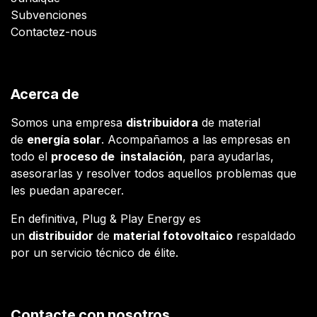
Subvenciones
Contactez-nous
Acerca de
Somos una empresa
distribuidora
de material
de
energía solar
. Acompañamos a las empresas en
todo el
proceso de instalación
, para ayudarlas,
asesorarlas y resolver todos aquellos problemas que
les puedan aparecer.
En definitiva, Plug & Play Energy es
un
distribuidor
de
material fotovoltaico
respaldado
por un servicio técnico de élite.
Contacte con nosotros