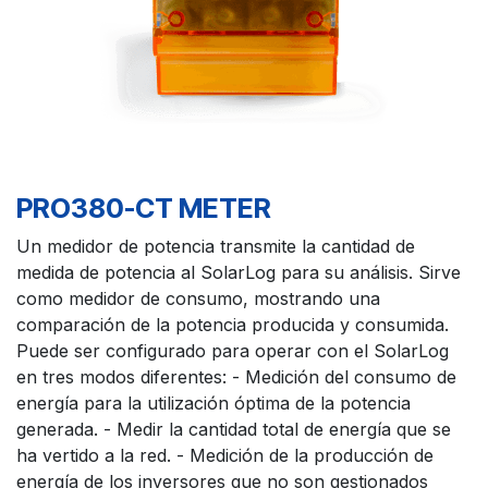
PRO380-CT METER
Un medidor de potencia transmite la cantidad de
medida de potencia al SolarLog para su análisis. Sirve
como medidor de consumo, mostrando una
comparación de la potencia producida y consumida.
Puede ser configurado para operar con el SolarLog
en tres modos diferentes: - Medición del consumo de
energía para la utilización óptima de la potencia
generada. - Medir la cantidad total de energía que se
ha vertido a la red. - Medición de la producción de
energía de los inversores que no son gestionados