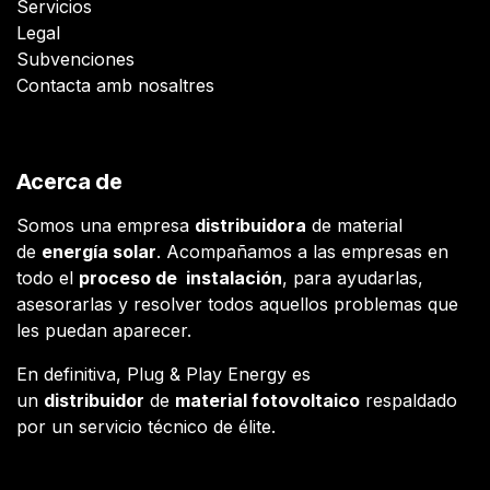
Servicios
Legal
Subvenciones
Contacta amb nosaltres
Acerca de
Somos una empresa
distribuidora
de material
de
energía solar
. Acompañamos a las empresas en
todo el
proceso de instalación
, para ayudarlas,
asesorarlas y resolver todos aquellos problemas que
les puedan aparecer.
En definitiva, Plug & Play Energy es
un
distribuidor
de
material fotovoltaico
respaldado
por un servicio técnico de élite.