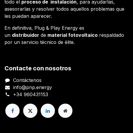
todo el
proceso de instalación
, para ayudarlas,
asesorarlas y resolver todos aquellos problemas que
les puedan aparecer.
En definitiva, Plug & Play Energy es
un
distribuidor
de
material fotovoltaico
respaldado
por un servicio técnico de élite.
Contacte con nosotros
Contáctenos
info@pnp.energy
+34 960431153