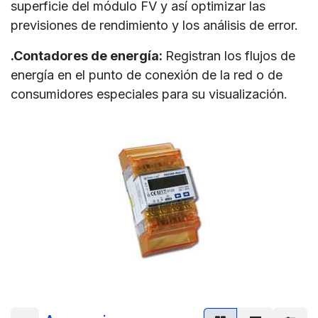
superficie del módulo FV y así optimizar las
previsiones de rendimiento y los análisis de error.
.Contadores de energía:
Registran los flujos de
energía en el punto de conexión de la red o de
consumidores especiales para su visualización.