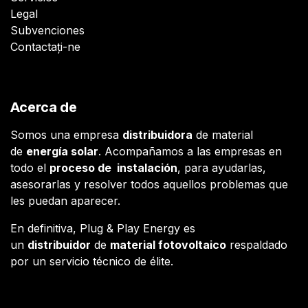
Legal
Subvenciones
Contactați-ne
Acerca de
Somos una empresa
distribuidora
de material
de
energía solar
. Acompañamos a las empresas en
todo el
proceso de instalación
, para ayudarlas,
asesorarlas y resolver todos aquellos problemas que
les puedan aparecer.
En definitiva, Plug & Play Energy es
un
distribuidor
de
material fotovoltaico
respaldado
por un servicio técnico de élite.