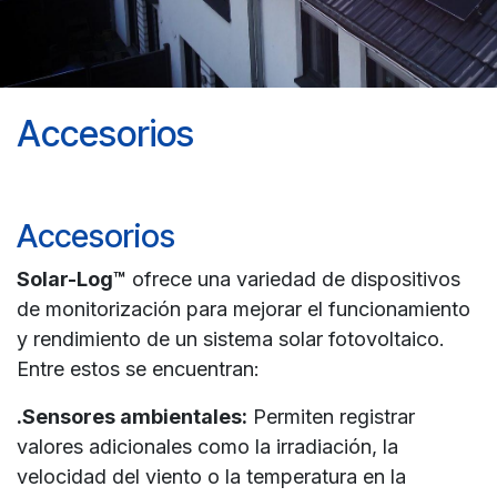
Accesorios
Accesorios
Solar-Log™
ofrece una variedad de dispositivos
de monitorización para mejorar el funcionamiento
y rendimiento de un sistema solar fotovoltaico.
Entre estos se encuentran:
.Sensores ambientales:
Permiten registrar
valores adicionales como la irradiación, la
velocidad del viento o la temperatura en la