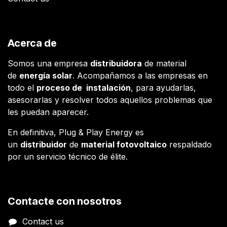
Acerca de
Somos una empresa
distribuidora
de material
de
energía solar
. Acompañamos a las empresas en
todo el
proceso de instalación
, para ayudarlas,
asesorarlas y resolver todos aquellos problemas que
les puedan aparecer.
En definitiva, Plug & Play Energy es
un
distribuidor
de
material fotovoltaico
respaldado
por un servicio técnico de élite.
Contacte con nosotros
Contact us