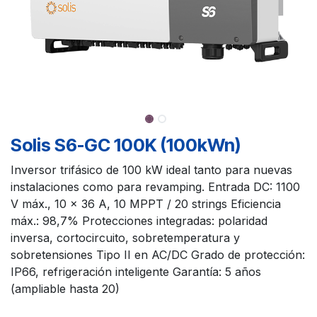
Solis S6-GC 100K (100kWn)
Inversor trifásico de 100 kW ideal tanto para nuevas
instalaciones como para revamping. Entrada DC: 1100
V máx., 10 × 36 A, 10 MPPT / 20 strings Eficiencia
máx.: 98,7% Protecciones integradas: polaridad
inversa, cortocircuito, sobretemperatura y
sobretensiones Tipo II en AC/DC Grado de protección:
IP66, refrigeración inteligente Garantía: 5 años
(ampliable hasta 20)